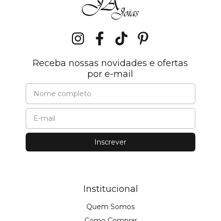
Receba nossas novidades e ofertas
por e-mail
Institucional
Quem Somos
Como Comprar