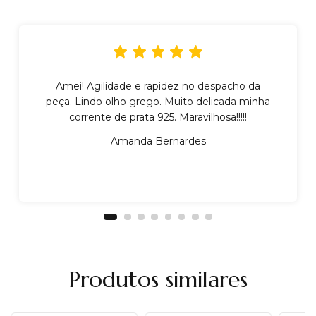
Amei! Agilidade e rapidez no despacho da
peça. Lindo olho grego. Muito delicada minha
corrente de prata 925. Maravilhosa!!!!!
Amanda Bernardes
Produtos similares