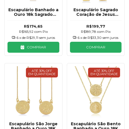
Escapulário Banhado a
Escapulário Sagrado
Ouro 18k Sagrado
Coração de Jesus
Coração de Jesus e
Banhado a Ouro 18K
Nossa Senhora
R$174,65
R$199,77
Aparecida
R$165,92
com
Pix
R$189,78
com
Pix
6
x de
R$29,11
sem juros
6
x de
R$33,30
sem juros
COMPRAR
COMPRAR
ATÉ 30% OFF
ATÉ 30% OFF
EM QUANTIDADE
EM QUANTIDADE
Escapulário São Jorge
Escapulário São Bento
Banhado a Ouro 18K
Banhado a Ouro 18K