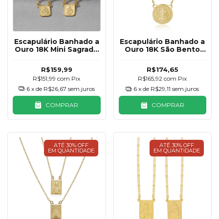
Escapulário Banhado a
Escapulário Banhado a
Ouro 18K Mini Sagrado
Ouro 18K São Bento
Coração de Jesus
60cm
R$159,99
R$174,65
R$151,99
com
Pix
R$165,92
com
Pix
6
x de
R$26,67
sem juros
6
x de
R$29,11
sem juros
COMPRAR
COMPRAR
ATÉ 30% OFF
ATÉ 30% OFF
EM QUANTIDADE
EM QUANTIDADE