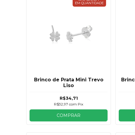
EM QUANTIDADE
Brinco de Prata Mini Trevo
Brinc
Liso
R$34,71
R$32,97
com
Pix
COMPRAR