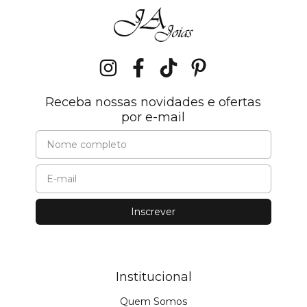
Receba nossas novidades e ofertas
por e-mail
Institucional
Quem Somos