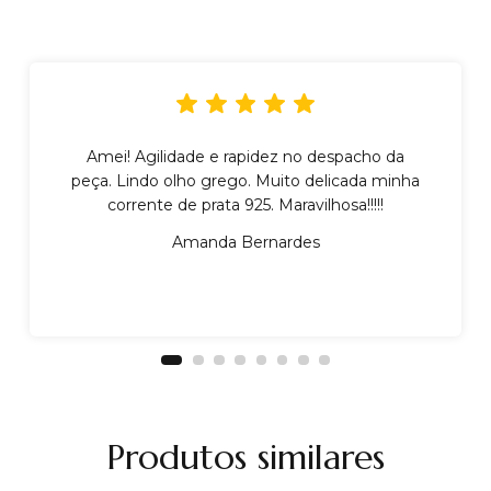
Amei! Agilidade e rapidez no despacho da
peça. Lindo olho grego. Muito delicada minha
corrente de prata 925. Maravilhosa!!!!!
Amanda Bernardes
Produtos similares