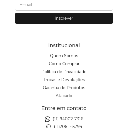
Institucional
Quem Somos
Como Comprar
Política de Privacidade
Trocas e Devoluções
Garantia de Produtos
Atacado
Entre em contato
(11) 94002-7316
(11)2061 - 5794