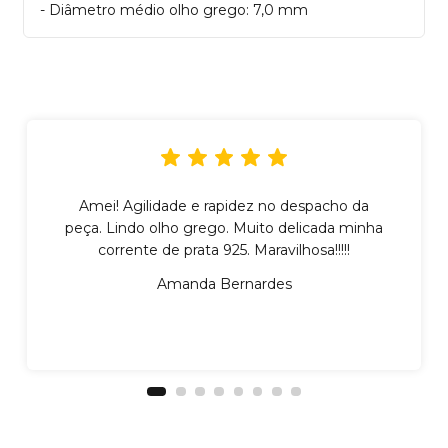
- Diâmetro médio olho grego: 7,0 mm
Amei! Agilidade e rapidez no despacho da
peça. Lindo olho grego. Muito delicada minha
corrente de prata 925. Maravilhosa!!!!!
Amanda Bernardes