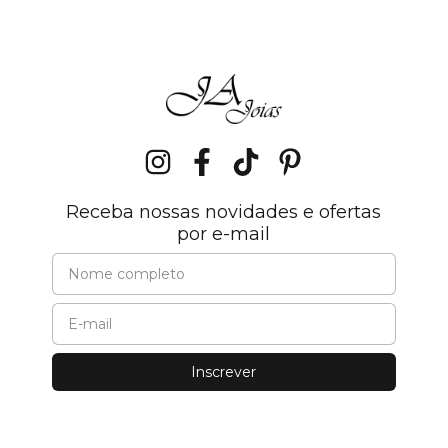
Receba nossas novidades e ofertas
por e-mail