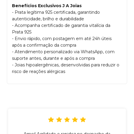
Benefícios Exclusivos J A Joias
- Prata legítima 925 certificada, garantindo
autenticidade, brilho e durabilidade
- Acompanha certificado de garantia vitalícia da
Prata 925
- Envio rápido, com postagem em até 24h úteis
após a confirmação da compra
- Atendimento personalizado via WhatsApp, com
suporte antes, durante e após a compra
- Joias hipoalergênicas, desenvolvidas para reduzir o
risco de reações alérgicas