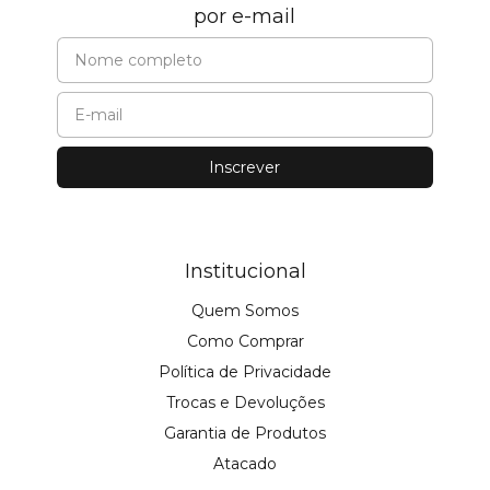
por e-mail
Institucional
Quem Somos
Como Comprar
Política de Privacidade
Trocas e Devoluções
Garantia de Produtos
Atacado