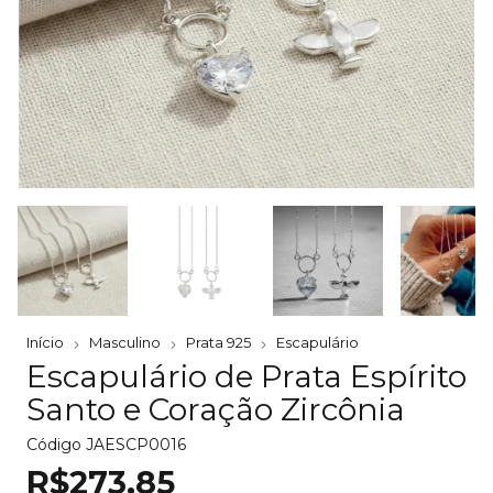
Início
Masculino
Prata 925
Escapulário
Escapulário de Prata Espírito
Santo e Coração Zircônia
Código
JAESCP0016
R$273,85