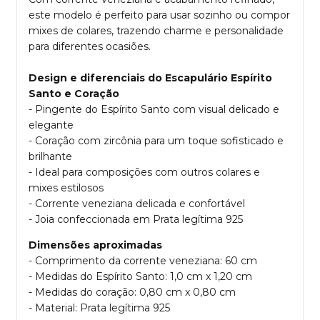
este modelo é perfeito para usar sozinho ou compor
mixes de colares, trazendo charme e personalidade
para diferentes ocasiões.
Design e diferenciais do Escapulário Espírito
Santo e Coração
- Pingente do Espírito Santo com visual delicado e
elegante
- Coração com zircônia para um toque sofisticado e
brilhante
- Ideal para composições com outros colares e
mixes estilosos
- Corrente veneziana delicada e confortável
- Joia confeccionada em Prata legítima 925
Dimensões aproximadas
- Comprimento da corrente veneziana: 60 cm
- Medidas do Espírito Santo: 1,0 cm x 1,20 cm
- Medidas do coração: 0,80 cm x 0,80 cm
- Material: Prata legítima 925