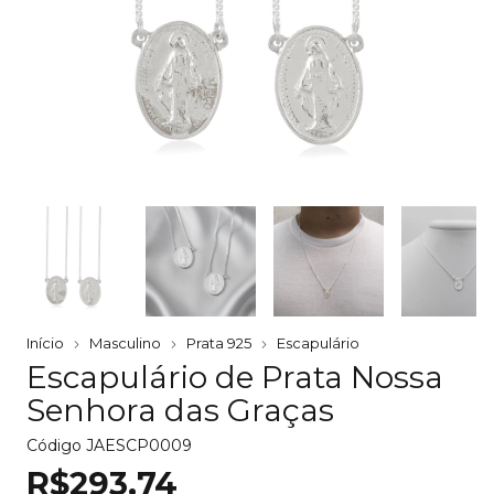
Início
Masculino
Prata 925
Escapulário
Escapulário de Prata Nossa
Senhora das Graças
Código
JAESCP0009
R$293,74