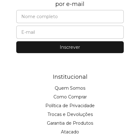
por e-mail
Institucional
Quem Somos
Como Comprar
Política de Privacidade
Trocas e Devoluções
Garantia de Produtos
Atacado