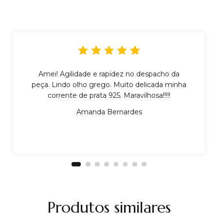
Amei! Agilidade e rapidez no despacho da
peça. Lindo olho grego. Muito delicada minha
corrente de prata 925. Maravilhosa!!!!!
Amanda Bernardes
Produtos similares