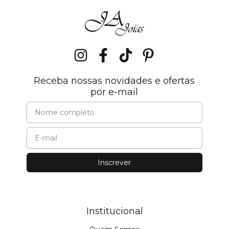
Receba nossas novidades e ofertas
por e-mail
Institucional