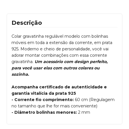
Descrição
Colar gravatinha regulável modelo com bolinhas
móveis em toda a extensão da corrente, em prata
925. Moderno e cheio de personalidade, você vai
adorar montar combinações com essa corrente
gravatinha.
Um acessório com design perfeito,
para você usar elas com outros colares ou
sozinha.
Acompanha certificado de autenticidade e
garantia vitalícia da prata 925
- Corrente fio comprimento:
60 cm (Regulagem
no tamanho que lhe for mais conveniente)
- Diâmetro bolinhas menores:
2 mm