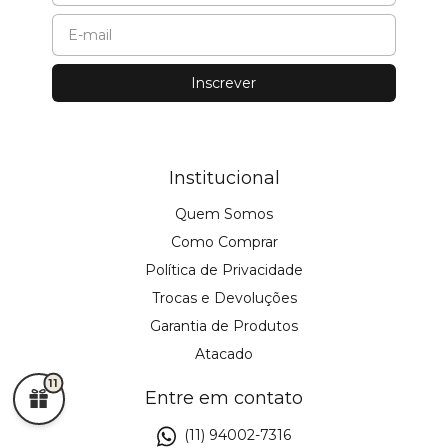
Institucional
Quem Somos
Como Comprar
Política de Privacidade
Trocas e Devoluções
Garantia de Produtos
Atacado
11
Entre em contato
(11) 94002-7316