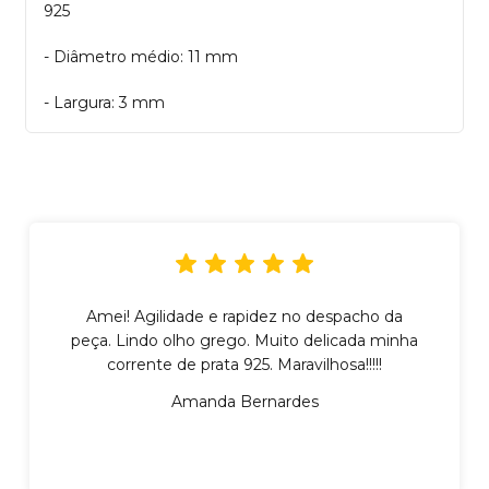
925
- Diâmetro médio: 11 mm
- Largura: 3 mm
Amei! Agilidade e rapidez no despacho da
peça. Lindo olho grego. Muito delicada minha
corrente de prata 925. Maravilhosa!!!!!
Amanda Bernardes