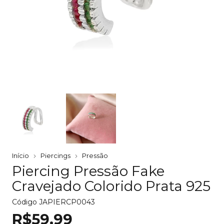
Início
Piercings
Pressão
Piercing Pressão Fake
Cravejado Colorido Prata 925
Código
JAPIERCP0043
R$59,99