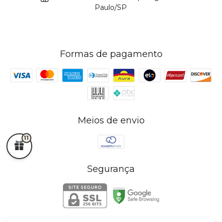
Paulo/SP
Formas de pagamento
Meios de envio
11
Segurança