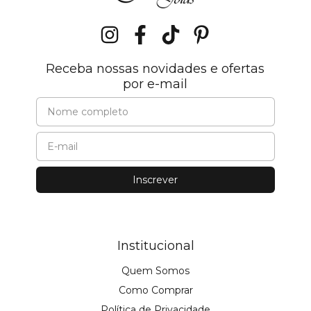
Receba nossas novidades e ofertas
por e-mail
Institucional
Quem Somos
Como Comprar
Política de Privacidade