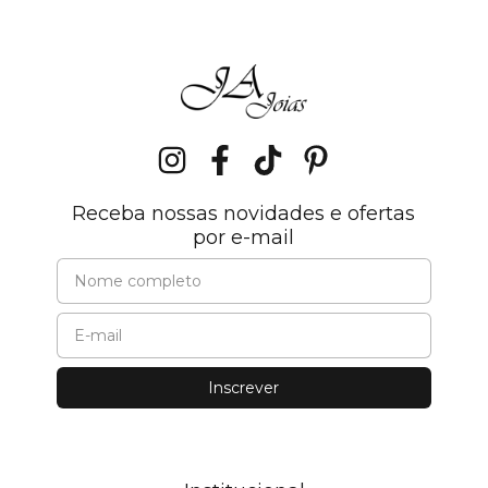
Receba nossas novidades e ofertas
por e-mail