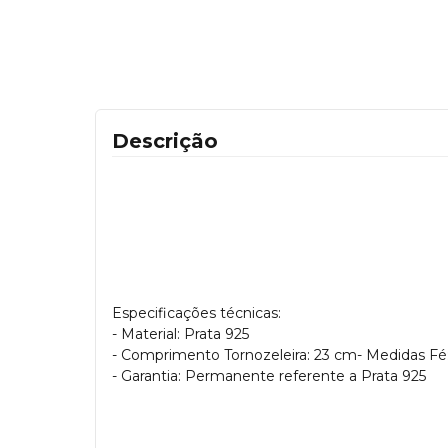
Descrição
Especificações técnicas:
- Material: Prata 925
- Comprimento Tornozeleira: 23 cm- Medidas Fé
- Garantia: Permanente referente a Prata 925