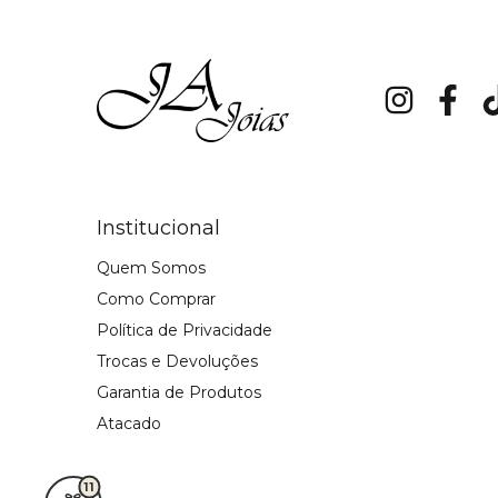
Institucional
Quem Somos
Como Comprar
Política de Privacidade
Trocas e Devoluções
Garantia de Produtos
Atacado
11