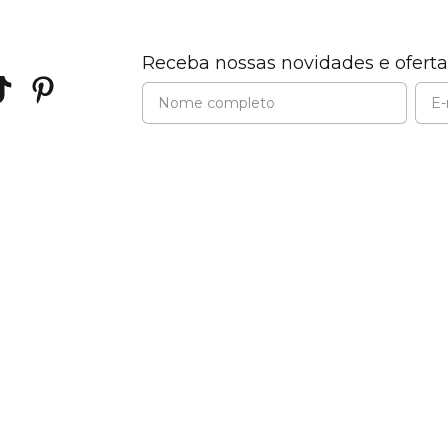
Receba nossas novidades e oferta