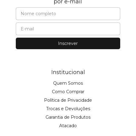
por e-mail
Institucional
Quem Somos
Como Comprar
Política de Privacidade
Trocas e Devoluções
Garantia de Produtos
Atacado