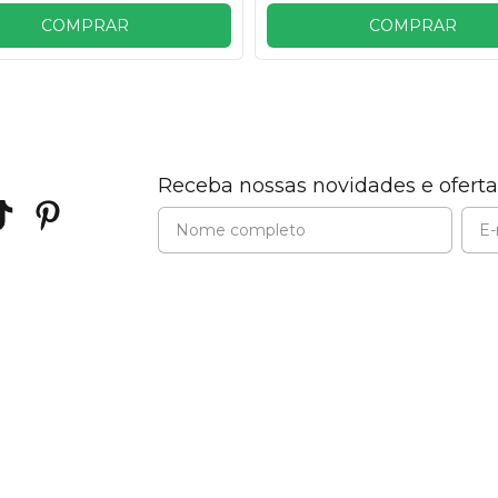
COMPRAR
COMPRAR
Receba nossas novidades e oferta