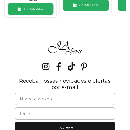
COMPRAR
COMPRAR
Receba nossas novidades e ofertas
por e-mail