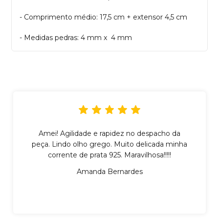
- Comprimento médio: 17,5 cm + extensor 4,5 cm
- Medidas pedras: 4 mm x 4 mm
Amei! Agilidade e rapidez no despacho da
peça. Lindo olho grego. Muito delicada minha
corrente de prata 925. Maravilhosa!!!!!
Amanda Bernardes