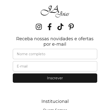
Receba nossas novidades e ofertas
por e-mail
Institucional