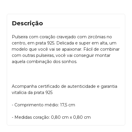
Descrição
Pulseira com coração cravejado com zircônias no
centro, em prata 925. Delicada e super em alta, um
modelo que você vai se apaixonar. Fácil de combinar
com outras pulseiras, você vai conseguir montar
aquela combinação dos sonhos.
Acompanha certificado de autenticidade e garantia
vitalícia da prata 925
- Comprimento médio: 17,5 cm
- Medidas coração: 0,80 cm x 0,80 cm