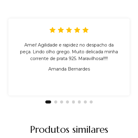
Amei! Agilidade e rapidez no despacho da
peça. Lindo olho grego. Muito delicada minha
corrente de prata 925. Maravilhosa!!!!!
Amanda Bernardes
Produtos similares