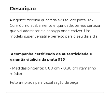
Descrição
Pingente zircônia quadrada avulso,
em prata 925.
Com ótimo acabamento e qualidade, temos certeza
que vai adorar ter ela consigo onde estiver. Um
modelo super versátil e perfeito para o seu dia a dia.
Acompanha certificado de autenticidade e
garantia vitalícia da prata 925
- Medidas pingente: 0,80 cm x 0,80 cm (tamanho
médio)
Foto ampliada para visualização da peça