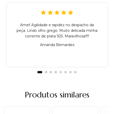
Amei! Agilidade e rapidez no despacho da
peça. Lindo olho grego. Muito delicada minha
corrente de prata 925. Maravilhosa!!!!!
Amanda Bernardes
Produtos similares