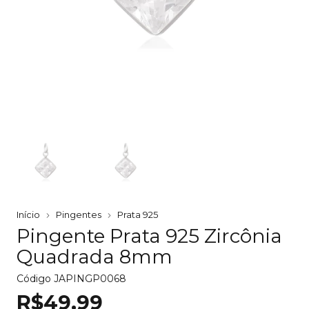
Início
Pingentes
Prata 925
Pingente Prata 925 Zircônia
Quadrada 8mm
Código
JAPINGP0068
R$49,99