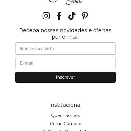
Receba nossas novidades e ofertas
por e-mail
Institucional
Quem Somos
Como Comprar