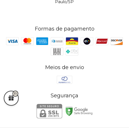
Paulo/SP
Formas de pagamento
Meios de envio
11
Segurança