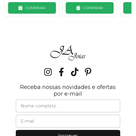
COMPRAR
COMPRAR
Receba nossas novidades e ofertas
por e-mail