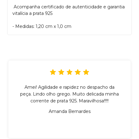
Acompanha certificado de autenticidade e garantia
vitalícia a prata 925
- Medidas: 1,20 cm x 1,0 cm
Amei! Agilidade e rapidez no despacho da
peça. Lindo olho grego. Muito delicada minha
corrente de prata 925. Maravilhosa!!!!!
Amanda Bernardes