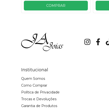
COMPRAR
Institucional
Quem Somos
Como Comprar
Política de Privacidade
Trocas e Devoluções
Garantia de Produtos