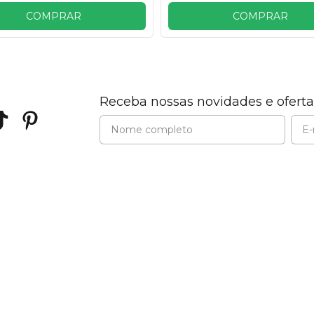
COMPRAR
COMPRAR
Receba nossas novidades e oferta