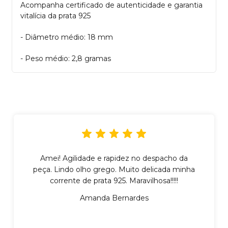
Acompanha certificado de autenticidade e garantia
vitalícia da prata 925
- Diâmetro médio: 18 mm
- Peso médio: 2,8 gramas
Amei! Agilidade e rapidez no despacho da
peça. Lindo olho grego. Muito delicada minha
corrente de prata 925. Maravilhosa!!!!!
Amanda Bernardes