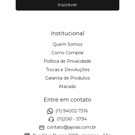
Institucional
Quem Somos
Como Comprar
Política de Privacidade
Trocas e Devoluções
Garantia de Produtos
Atacado
Entre em contato
(11) 94002-7316
(11)2061 - 5794
contato@jajoias.com.br