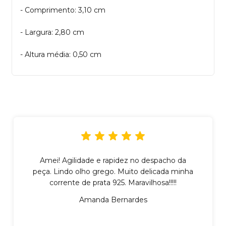
- Comprimento: 3,10 cm
- Largura: 2,80 cm
- Altura média: 0,50 cm
Amei! Agilidade e rapidez no despacho da
peça. Lindo olho grego. Muito delicada minha
corrente de prata 925. Maravilhosa!!!!!
Amanda Bernardes