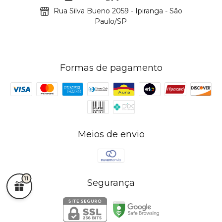
Rua Silva Bueno 2059 - Ipiranga - São
Paulo/SP
Formas de pagamento
Meios de envio
11
Segurança