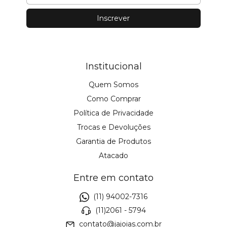
Institucional
Quem Somos
Como Comprar
Política de Privacidade
Trocas e Devoluções
Garantia de Produtos
Atacado
Entre em contato
(11) 94002-7316
(11)2061 - 5794
contato@jajoias.com.br