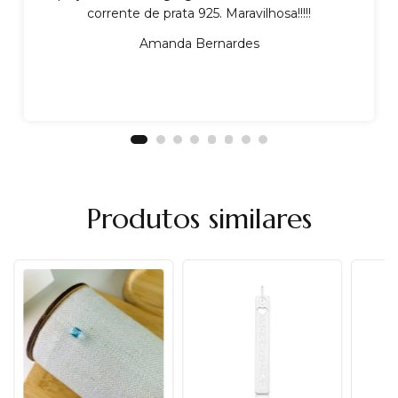
corrente de prata 925. Maravilhosa!!!!!
Amanda Bernardes
Produtos similares