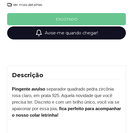
Ver mais detalhes
Avise-me quando chegar!
Descrição
Pingente avulso
separador quadrado pedra zircônia
rosa claro, em prata 925. Aquela novidade que você
precisa ter. Discreto e com um brilho único, você vai se
apaixonar por essa joia,
fica perfeito para acompanhar
o nosso colar letrinha!