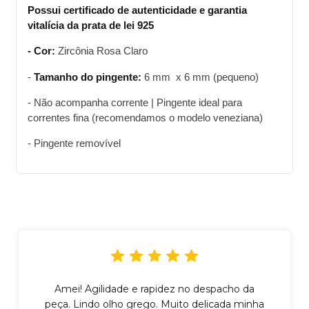
Possui certificado de autenticidade e garantia
vitalícia da prata de lei 925
- Cor:
Zircônia Rosa Claro
-
Tamanho do pingente:
6 mm x 6 mm (pequeno)
- Não acompanha corrente | Pingente ideal para
correntes fina (recomendamos o modelo veneziana)
- Pingente removível
Amei! Agilidade e rapidez no despacho da
peça. Lindo olho grego. Muito delicada minha