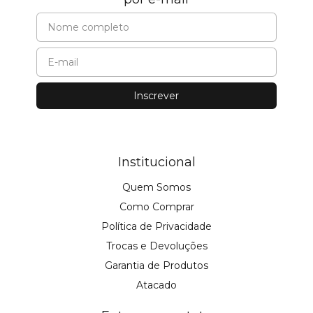
Institucional
Quem Somos
Como Comprar
Política de Privacidade
Trocas e Devoluções
Garantia de Produtos
Atacado