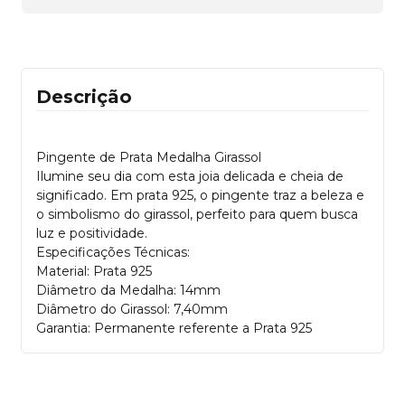
Descrição
Pingente de Prata Medalha Girassol
Ilumine seu dia com esta joia delicada e cheia de
significado. Em prata 925, o pingente traz a beleza e
o simbolismo do girassol, perfeito para quem busca
luz e positividade.
Especificações Técnicas:
Material: Prata 925
Diâmetro da Medalha: 14mm
Diâmetro do Girassol: 7,40mm
Garantia: Permanente referente a Prata 925