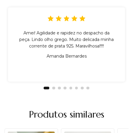
Amei! Agilidade e rapidez no despacho da
peça. Lindo olho grego. Muito delicada minha
corrente de prata 925. Maravilhosa!!!!!
Amanda Bernardes
Produtos similares