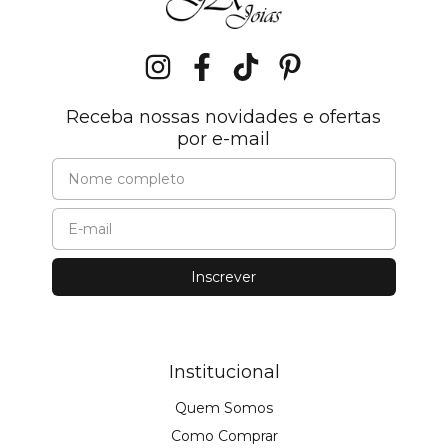
Receba nossas novidades e ofertas
por e-mail
Institucional
Quem Somos
Como Comprar