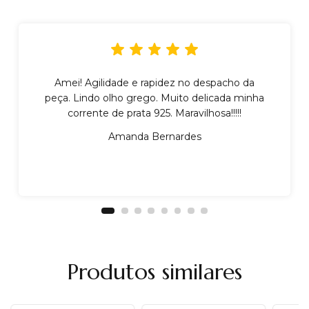
Amei! Agilidade e rapidez no despacho da
peça. Lindo olho grego. Muito delicada minha
corrente de prata 925. Maravilhosa!!!!!
Amanda Bernardes
Produtos similares