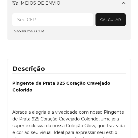
MEIOS DE ENVIO
Alterar CEP
CALCULAR
Não sei meu CEP
Descrição
Pingente de Prata 925 Coração Cravejado
Colorido
Abrace a alegria e a vivacidade com nosso Pingente
de Prata 925 Coração Cravejado Colorido, uma joia
super exclusiva da nossa Coleção Glow, que traz vida
e cor ao seu visual. Ideal para expressar seu estilo