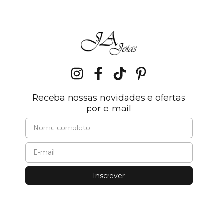
Receba nossas novidades e ofertas
por e-mail