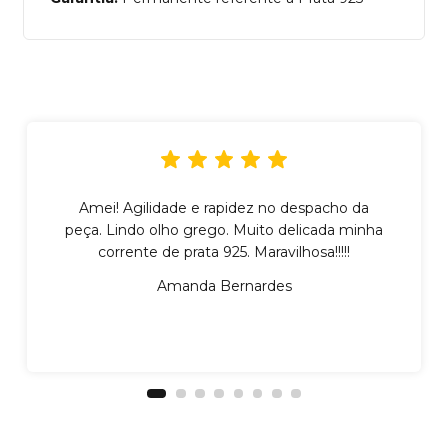
Amei! Agilidade e rapidez no despacho da
peça. Lindo olho grego. Muito delicada minha
corrente de prata 925. Maravilhosa!!!!!
Amanda Bernardes