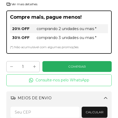
Ver mais detalhes
Compre mais, pague menos!
20% OFF
comprando 2 unidades ou mais *
30% OFF
comprando 3 unidades ou mais *
(*) Não acumulável com algumas promoções
Consulte-nos pelo WhatsApp
MEIOS DE ENVIO
Alterar CEP
CALCULAR