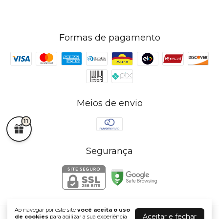
Formas de pagamento
Meios de envio
11
Segurança
Ao navegar por este site
você aceita o uso
Aceitar e fechar
de cookies
para agilizar a sua experiência