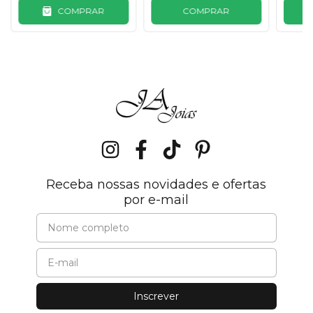
COMPRAR
COMPRAR
Receba nossas novidades e ofertas
por e-mail