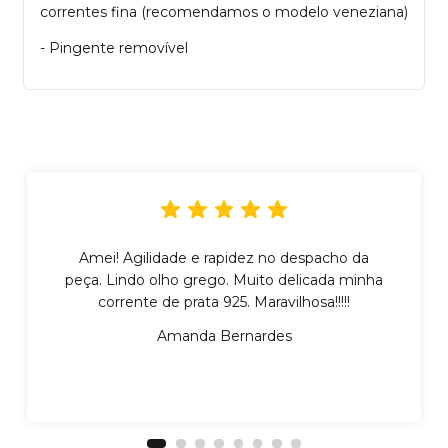
correntes fina (recomendamos o modelo veneziana)
- Pingente removível
Amei! Agilidade e rapidez no despacho da
peça. Lindo olho grego. Muito delicada minha
corrente de prata 925. Maravilhosa!!!!!
Amanda Bernardes