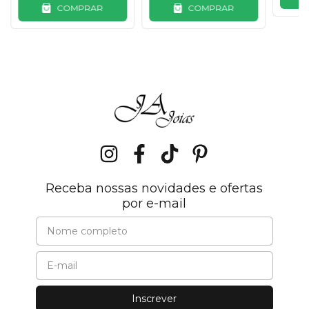
COMPRAR
COMPRAR
Receba nossas novidades e ofertas
por e-mail