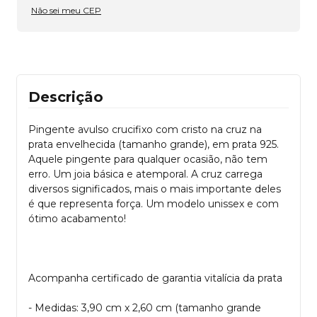
Não sei meu CEP
Descrição
Pingente avulso crucifixo com cristo na cruz na
prata envelhecida (tamanho grande), em prata 925.
Aquele pingente para qualquer ocasião, não tem
erro. Um joia básica e atemporal. A cruz carrega
diversos significados, mais o mais importante deles
é que representa força. Um modelo unissex e com
ótimo acabamento!
Acompanha certificado de garantia vitalícia da prata
- Medidas: 3,90 cm x 2,60 cm (tamanho grande