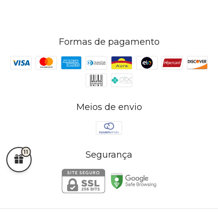
Formas de pagamento
Meios de envio
11
Segurança