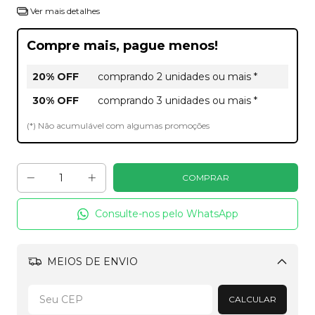
Ver mais detalhes
Compre mais, pague menos!
20% OFF
comprando 2 unidades ou mais *
30% OFF
comprando 3 unidades ou mais *
(*) Não acumulável com algumas promoções
Consulte-nos pelo WhatsApp
MEIOS DE ENVIO
Alterar CEP
CALCULAR