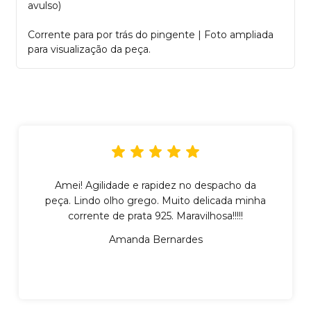
avulso)
Corrente para por trás do pingente | Foto ampliada
para visualização da peça.
Amei! Agilidade e rapidez no despacho da
peça. Lindo olho grego. Muito delicada minha
corrente de prata 925. Maravilhosa!!!!!
Amanda Bernardes