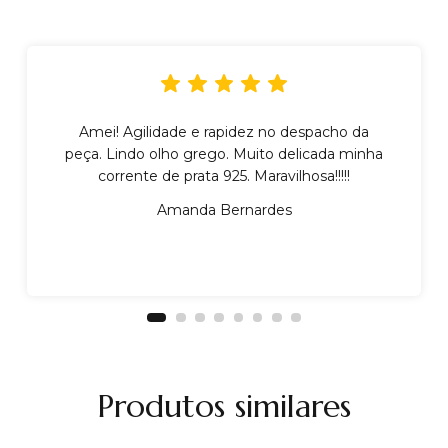
Amei! Agilidade e rapidez no despacho da
peça. Lindo olho grego. Muito delicada minha
corrente de prata 925. Maravilhosa!!!!!
Amanda Bernardes
Produtos similares