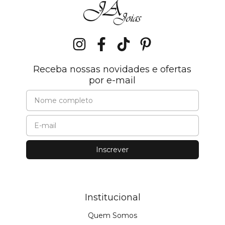
Receba nossas novidades e ofertas
por e-mail
Institucional
Quem Somos