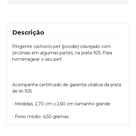
Descrição
Pingente cachorro pet (poodle) cravejado com
zircônias em algumas partes, na prata 925. Para
homenagear o seu pet!
Acompanha certificado de garantia vitalícia da prata
de lei 925
- Medidas: 2,70 cm x 2,60 cm tamanho grande
- Peso médio: 4,50 gramas