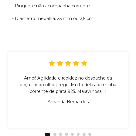
- Pingente não acompanha corrente
- Diâmetro medalha: 25 mm ou 2,5 cm
Amei! Agilidade e rapidez no despacho da
peça. Lindo olho grego. Muito delicada minha
corrente de prata 925. Maravilhosa!!!!!
Amanda Bernardes