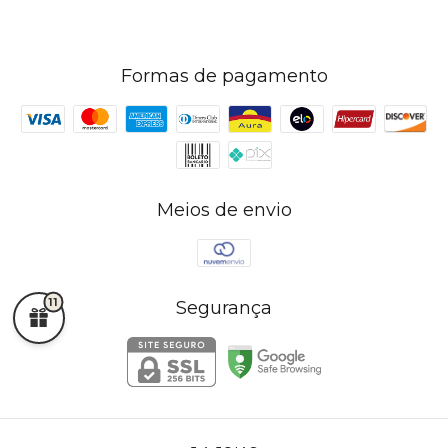
Formas de pagamento
Meios de envio
11
Segurança