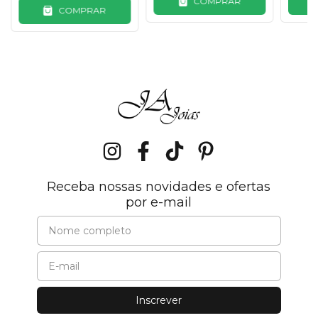
COMPRAR
COMPRAR
Receba nossas novidades e ofertas
por e-mail