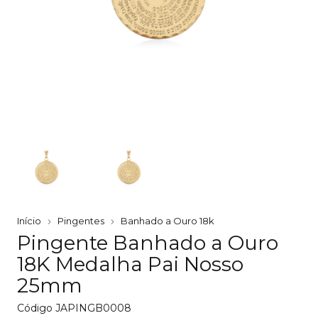
Início
Pingentes
Banhado a Ouro 18k
Pingente Banhado a Ouro
18K Medalha Pai Nosso
25mm
Código
JAPINGB0008