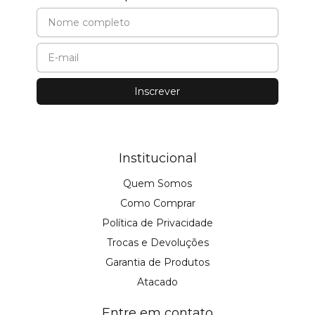
Institucional
Quem Somos
Como Comprar
Política de Privacidade
Trocas e Devoluções
Garantia de Produtos
Atacado
Entre em contato