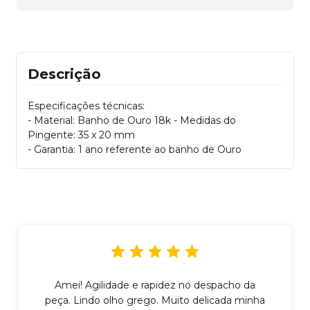
Descrição
Especificações técnicas:
- Material: Banho de Ouro 18k - Medidas do
Pingente: 35 x 20 mm
- Garantia: 1 ano referente ao banho de Ouro
Amei! Agilidade e rapidez no despacho da
peça. Lindo olho grego. Muito delicada minha