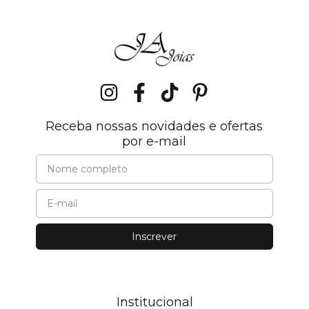
Receba nossas novidades e ofertas
por e-mail
Institucional