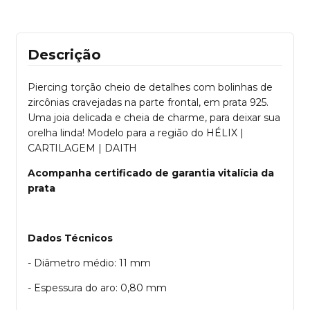
Descrição
Piercing torção cheio de detalhes com bolinhas de
zircônias cravejadas na parte frontal, em prata 925.
Uma joia delicada e cheia de charme, para deixar sua
orelha linda! Modelo para a região do HÉLIX |
CARTILAGEM | DAITH
Acompanha certificado de garantia vitalícia da
prata
Dados Técnicos
- Diâmetro médio: 11 mm
- Espessura do aro: 0,80 mm