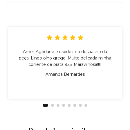
Amei! Agilidade e rapidez no despacho da
peça. Lindo olho grego. Muito delicada minha
corrente de prata 925. Maravilhosa!!!!!
Amanda Bernardes