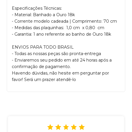
Especificações Técnicas:
- Material: Banhado a Ouro 18k
- Corrente modelo cadeada | Comprimento: 70 cm
- Medidas das plaquinhas: 1,0 cm x 0,80 cm
- Garantia: 1 ano referente ao banho de Ouro 18k
ENVIOS PARA TODO BRASIL
- Todas as nossas peças são pronta-entrega
- Enviaremos seu pedido em até 24 horas após a
confirmação de pagamento.
Havendo dúvidas, não hesite em perguntar por
favor! Será um prazer atendê-lo