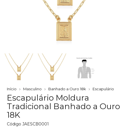
Início
Masculino
Banhado a Ouro 18k
Escapulário
Escapulário Moldura
Tradicional Banhado a Ouro
18K
Código
JAESCB0001