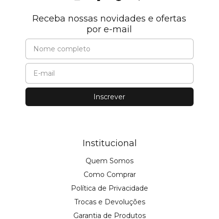
Receba nossas novidades e ofertas
por e-mail
Institucional
Quem Somos
Como Comprar
Política de Privacidade
Trocas e Devoluções
Garantia de Produtos