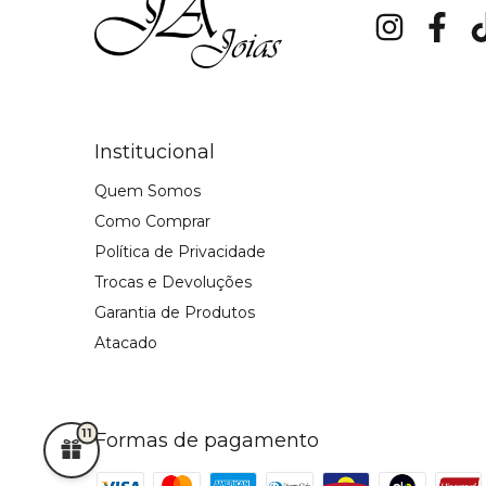
Institucional
Quem Somos
Como Comprar
Política de Privacidade
Trocas e Devoluções
Garantia de Produtos
Atacado
11
Formas de pagamento