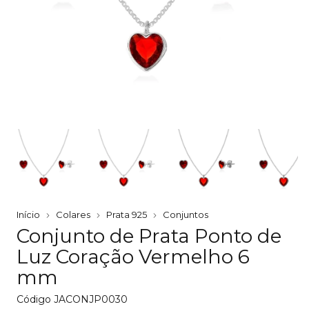
Início
Colares
Prata 925
Conjuntos
Conjunto de Prata Ponto de
Luz Coração Vermelho 6
mm
Código
JACONJP0030