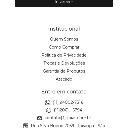
Institucional
Quem Somos
Como Comprar
Política de Privacidade
Trocas e Devoluções
Garantia de Produtos
Atacado
Entre em contato
(11) 94002-7316
(11)2061 - 5794
contato@jajoias.com.br
Rua Silva Bueno 2059 - Ipiranga - São