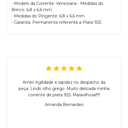
- Modelo da Corrente: Veneziana - Medidas do
Brinco: 6,8 x 6,6 mm
- Medidas do Pingente: 6,8 x 6,6 mm
- Garantia: Permanente referente a Prata 925
Amei! Agilidade e rapidez no despacho da
peça. Lindo olho grego. Muito delicada minha
corrente de prata 925. Maravilhosa!!!!!
Amanda Bernardes