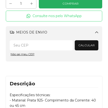
Consulte-nos pelo WhatsApp
MEIOS DE ENVIO
Alterar CEP
CALCULAR
Não sei meu CEP
Descrição
Especificações técnicas:
- Material: Prata 925- Comprimento da Corrente: 40
ou 45 cm