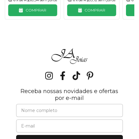
COMPRAR
COMPRAR
Receba nossas novidades e ofertas
por e-mail