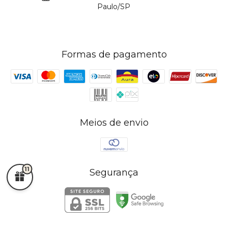
Paulo/SP
Formas de pagamento
Meios de envio
11
Segurança