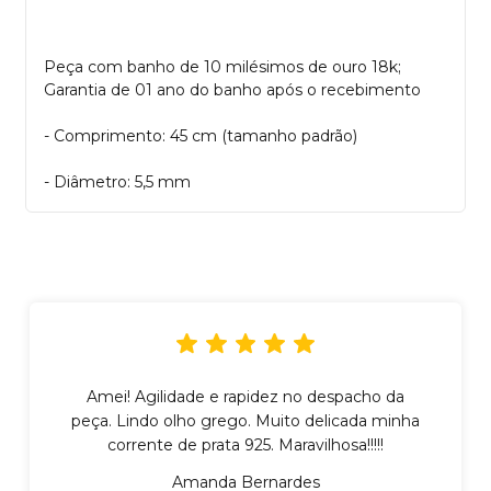
Peça com banho de 10 milésimos de ouro 18k;
Garantia de 01 ano do banho após o recebimento
- Comprimento: 45 cm (tamanho padrão)
- Diâmetro: 5,5 mm
Amei! Agilidade e rapidez no despacho da
peça. Lindo olho grego. Muito delicada minha
corrente de prata 925. Maravilhosa!!!!!
Amanda Bernardes