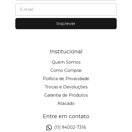
Institucional
Quem Somos
Como Comprar
Política de Privacidade
Trocas e Devoluções
Garantia de Produtos
Atacado
Entre em contato
(11) 94002-7316