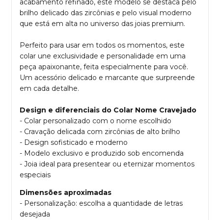
acabamento refinado, este modelo se destaca pelo
brilho delicado das zircônias e pelo visual moderno
que está em alta no universo das joias premium.
Perfeito para usar em todos os momentos, este
colar une exclusividade e personalidade em uma
peça apaixonante, feita especialmente para você.
Um acessório delicado e marcante que surpreende
em cada detalhe.
Design e diferenciais do Colar Nome Cravejado
- Colar personalizado com o nome escolhido
- Cravação delicada com zircônias de alto brilho
- Design sofisticado e moderno
- Modelo exclusivo e produzido sob encomenda
- Joia ideal para presentear ou eternizar momentos
especiais
Dimensões aproximadas
- Personalização: escolha a quantidade de letras
desejada