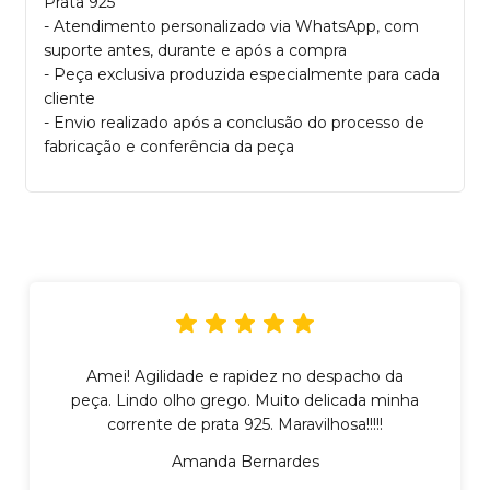
Prata 925
- Atendimento personalizado via WhatsApp, com
suporte antes, durante e após a compra
- Peça exclusiva produzida especialmente para cada
cliente
- Envio realizado após a conclusão do processo de
fabricação e conferência da peça
Amei! Agilidade e rapidez no despacho da
peça. Lindo olho grego. Muito delicada minha
corrente de prata 925. Maravilhosa!!!!!
Amanda Bernardes