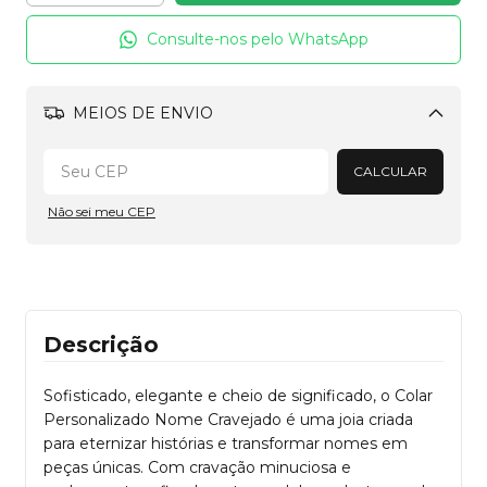
Consulte-nos pelo WhatsApp
MEIOS DE ENVIO
Alterar CEP
CALCULAR
Não sei meu CEP
Descrição
Sofisticado, elegante e cheio de significado, o Colar
Personalizado Nome Cravejado é uma joia criada
para eternizar histórias e transformar nomes em
peças únicas. Com cravação minuciosa e