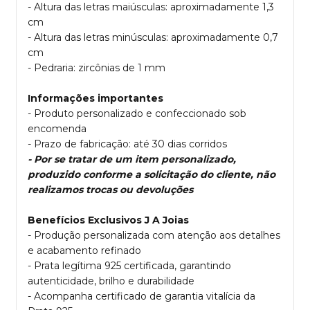
- Altura das letras maiúsculas: aproximadamente 1,3
cm
- Altura das letras minúsculas: aproximadamente 0,7
cm
- Pedraria: zircônias de 1 mm
Informações importantes
- Produto personalizado e confeccionado sob
encomenda
- Prazo de fabricação: até 30 dias corridos
- Por se tratar de um item personalizado,
produzido conforme a solicitação do cliente, não
realizamos trocas ou devoluções
Benefícios Exclusivos J A Joias
- Produção personalizada com atenção aos detalhes
e acabamento refinado
- Prata legítima 925 certificada, garantindo
autenticidade, brilho e durabilidade
- Acompanha certificado de garantia vitalícia da