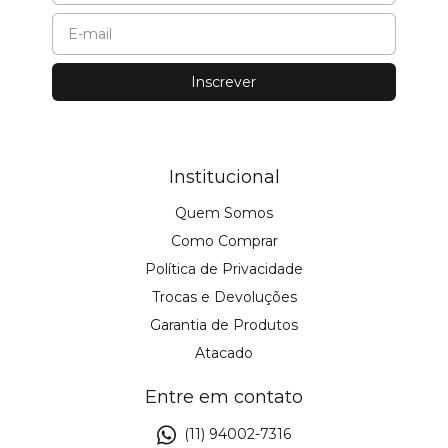
Institucional
Quem Somos
Como Comprar
Política de Privacidade
Trocas e Devoluções
Garantia de Produtos
Atacado
Entre em contato
(11) 94002-7316