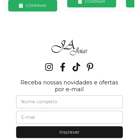
COMPRAR
COMPRAR
Receba nossas novidades e ofertas
por e-mail