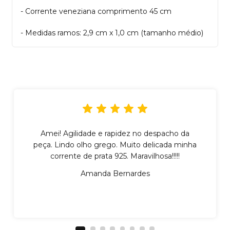
- Corrente veneziana comprimento 45 cm
- Medidas ramos: 2,9 cm x 1,0 cm (tamanho médio)
Amei! Agilidade e rapidez no despacho da
peça. Lindo olho grego. Muito delicada minha
corrente de prata 925. Maravilhosa!!!!!
Amanda Bernardes