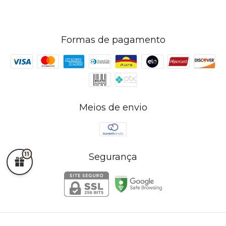
Formas de pagamento
Meios de envio
11
Segurança