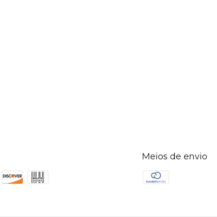
Meios de envio