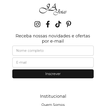
Receba nossas novidades e ofertas
por e-mail
Institucional
Quem Somos