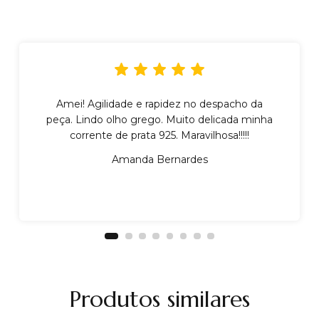
Amei! Agilidade e rapidez no despacho da
peça. Lindo olho grego. Muito delicada minha
corrente de prata 925. Maravilhosa!!!!!
Amanda Bernardes
Produtos similares