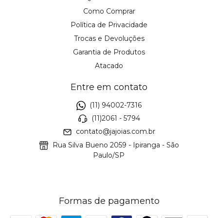
Como Comprar
Política de Privacidade
Trocas e Devoluções
Garantia de Produtos
Atacado
Entre em contato
(11) 94002-7316
(11)2061 - 5794
contato@jajoias.com.br
Rua Silva Bueno 2059 - Ipiranga - São
Paulo/SP
Formas de pagamento