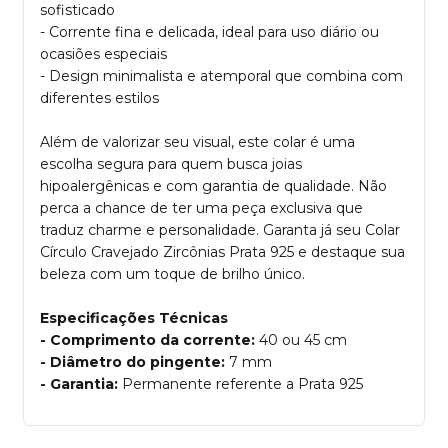
sofisticado
- Corrente fina e delicada, ideal para uso diário ou
ocasiões especiais
- Design minimalista e atemporal que combina com
diferentes estilos
Além de valorizar seu visual, este colar é uma
escolha segura para quem busca joias
hipoalergênicas e com garantia de qualidade. Não
perca a chance de ter uma peça exclusiva que
traduz charme e personalidade. Garanta já seu Colar
Círculo Cravejado Zircônias Prata 925 e destaque sua
beleza com um toque de brilho único.
Especificações Técnicas
- Comprimento da corrente:
40 ou 45 cm
- Diâmetro do pingente:
7 mm
- Garantia:
Permanente referente a Prata 925