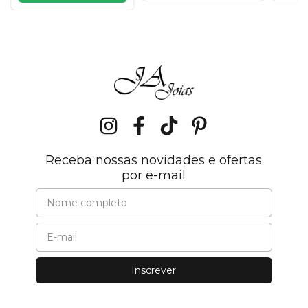
Receba nossas novidades e ofertas
por e-mail