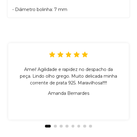
- Diâmetro bolinha: 7 mm
Amei! Agilidade e rapidez no despacho da
peça. Lindo olho grego. Muito delicada minha
corrente de prata 925. Maravilhosa!!!!!
Amanda Bernardes