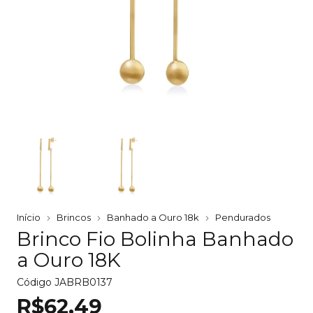
Início
Brincos
Banhado a Ouro 18k
Pendurados
Brinco Fio Bolinha Banhado
a Ouro 18K
Código
JABRB0137
R$62,49