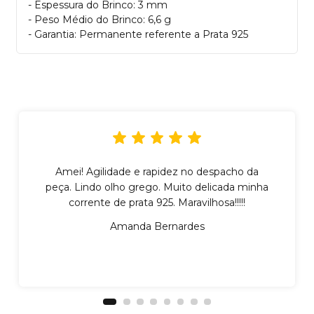
- Espessura do Brinco: 3 mm
- Peso Médio do Brinco: 6,6 g
- Garantia: Permanente referente a Prata 925
Amei! Agilidade e rapidez no despacho da
peça. Lindo olho grego. Muito delicada minha
corrente de prata 925. Maravilhosa!!!!!
Amanda Bernardes