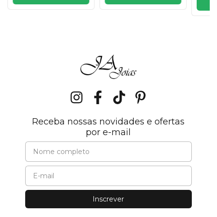
Receba nossas novidades e ofertas
por e-mail