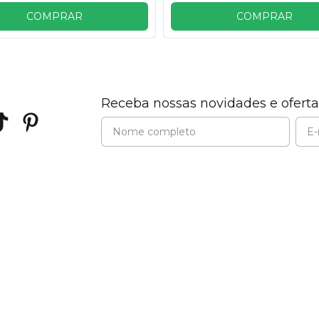
COMPRAR
COMPRAR
Receba nossas novidades e oferta