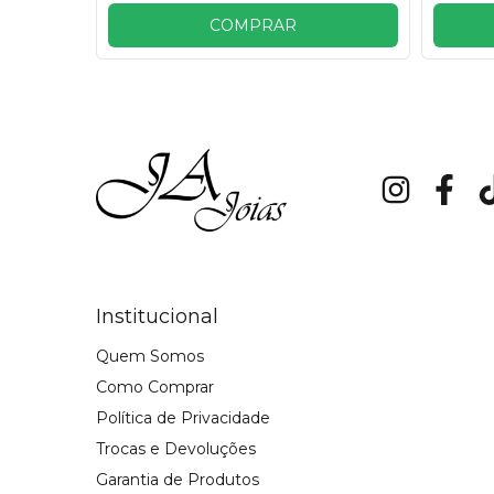
COMPRAR
Institucional
Quem Somos
Como Comprar
Política de Privacidade
Trocas e Devoluções
Garantia de Produtos