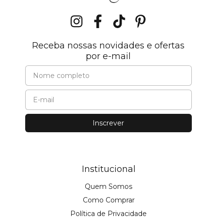
Receba nossas novidades e ofertas
por e-mail
Institucional
Quem Somos
Como Comprar
Política de Privacidade