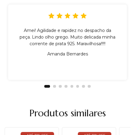
Amei! Agilidade e rapidez no despacho da
peça. Lindo olho grego. Muito delicada minha
corrente de prata 925. Maravilhosa!!!!!
Amanda Bernardes
Produtos similares