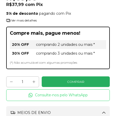
R$37,99
com
Pix
5% de desconto
pagando com Pix
Ver mais detalhes
Compre mais, pague menos!
20% OFF
comprando 2 unidades ou mais *
30% OFF
comprando 3 unidades ou mais *
(*) Não acumulável com algumas promoções
Consulte-nos pelo WhatsApp
MEIOS DE ENVIO