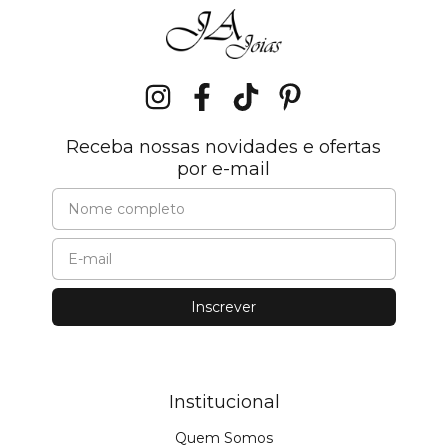
Receba nossas novidades e ofertas
por e-mail
Institucional
Quem Somos