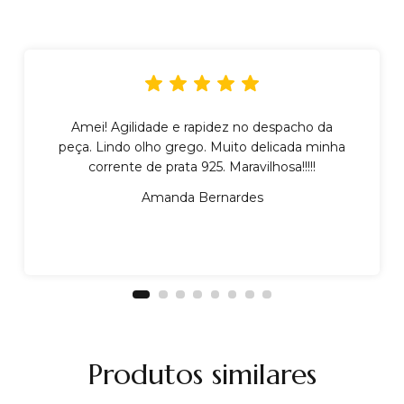
Amei! Agilidade e rapidez no despacho da
peça. Lindo olho grego. Muito delicada minha
corrente de prata 925. Maravilhosa!!!!!
Amanda Bernardes
Produtos similares