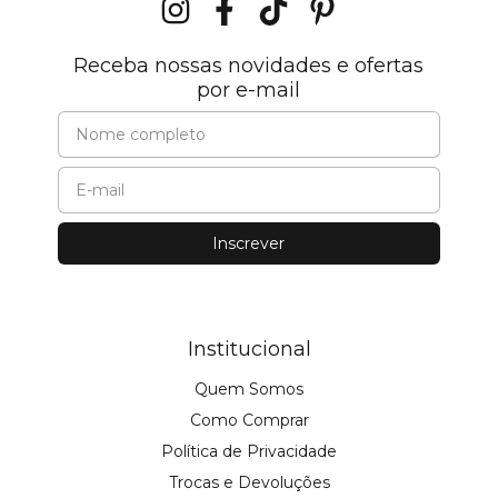
Receba nossas novidades e ofertas
por e-mail
Institucional
Quem Somos
Como Comprar
Política de Privacidade
Trocas e Devoluções