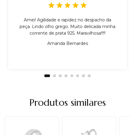
Amei! Agilidade e rapidez no despacho da
peça. Lindo olho grego. Muito delicada minha
corrente de prata 925. Maravilhosa!!!!!
Amanda Bernardes
Produtos similares