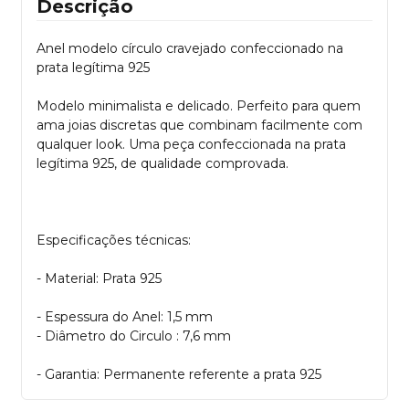
Descrição
Anel modelo círculo cravejado confeccionado na
prata legítima 925
Modelo minimalista e delicado. Perfeito para quem
ama joias discretas que combinam facilmente com
qualquer look. Uma peça confeccionada na prata
legítima 925, de qualidade comprovada.
Especificações técnicas:
- Material: Prata 925
- Espessura do Anel: 1,5 mm
- Diâmetro do Circulo : 7,6 mm
- Garantia: Permanente referente a prata 925