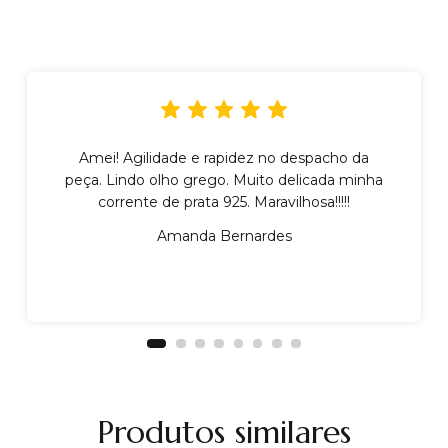
Amei! Agilidade e rapidez no despacho da
peça. Lindo olho grego. Muito delicada minha
corrente de prata 925. Maravilhosa!!!!!
Amanda Bernardes
Produtos similares