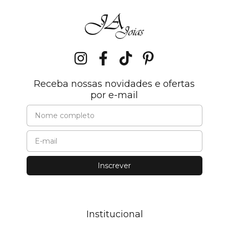
Receba nossas novidades e ofertas
por e-mail
Institucional