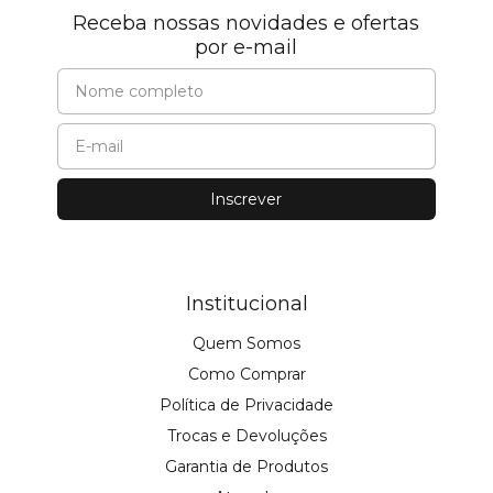
Receba nossas novidades e ofertas
por e-mail
Institucional
Quem Somos
Como Comprar
Política de Privacidade
Trocas e Devoluções
Garantia de Produtos